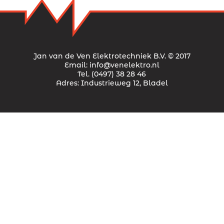
Jan van de Ven Elektrotechniek B.V. © 2017
Email:
info@venelektro.nl
Tel.
(0497) 38 28 46
Adres:
Industrieweg 12, Bladel