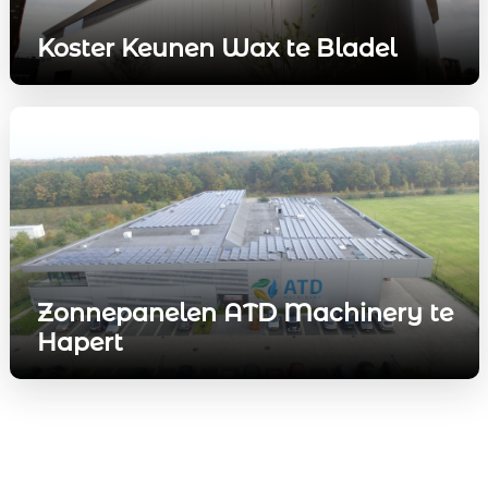
Koster Keunen Wax te Bladel
Zonnepanelen ATD Machinery te
Hapert