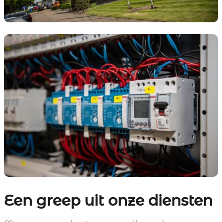
Een greep uit onze diensten