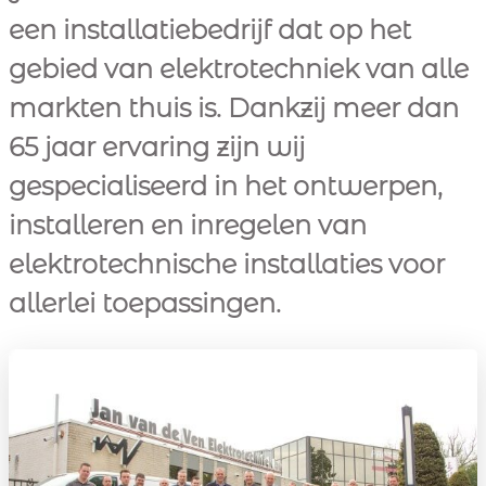
een installatiebedrijf dat op het
gebied van elektrotechniek van alle
markten thuis is. Dankzij meer dan
65 jaar ervaring zijn wij
gespecialiseerd in het ontwerpen,
installeren en inregelen van
elektrotechnische installaties voor
allerlei toepassingen.