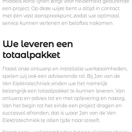
middels korte lijnen zorgt voor helderheid gedurende
een project. Op deze wijze bent u altijd in contact
met één vast aanspreekpunt, zodat we optimaal
service kunnen verlenen en beloftes nakomen.
We leveren een
totaalpakket
Naast onze ontwerp en installatie werkzaamheden,
spelen wij ook een adviserende rol. Bij Jan van de
Ven Elektrotechniek vinden we het namelijk
belangrijk een totaalpakket te kunnen leveren. Van
ontwerp en advies tot en met oplevering en nazorg.
Van het begin tot het einde een project dragen en
succesvol afronden, dat is waar Jan van de Ven
Elektrotechniek te allen tijde naar streeft.